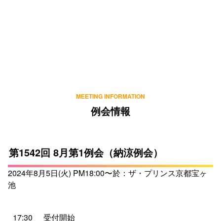
MEETING INFORMATION
例会情報
第1542回 8月第1例会（納涼例会）
2024年8月5日(火) PM18:00〜於：ザ・プリンス京都宝ヶ
池
17:30
受付開始